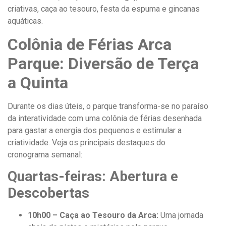
criativas, caça ao tesouro, festa da espuma e gincanas
aquáticas.
Colônia de Férias Arca
Parque: Diversão de Terça
a Quinta
Durante os dias úteis, o parque transforma-se no paraíso
da interatividade com uma colônia de férias desenhada
para gastar a energia dos pequenos e estimular a
criatividade. Veja os principais destaques do
cronograma semanal:
Quartas-feiras: Abertura e
Descobertas
10h00 – Caça ao Tesouro da Arca:
Uma jornada