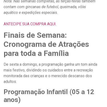
Nota: Nas semanas completas, as terças-feiras também
contam com gincanas de futebol, queimada, vôlei
aquático e expedições especiais.
ANTECIPE SUA COMPRA AQUI.
Finais de Semana:
Cronograma de Atrações
para toda a Família
De sexta a domingo, a programação ganha um tom ainda
mais festivo, dividindo os cuidados entre a recreação
monitorada das crianças e o merecido descanso dos
adultos.
Programação Infantil (05 a 12
anos)