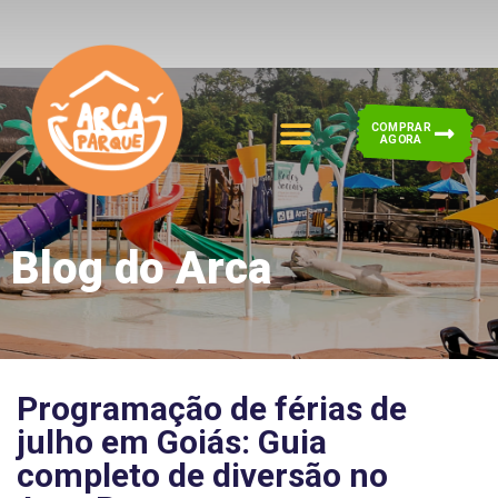
COMPRAR
AGORA
Blog do Arca
Programação de férias de
julho em Goiás: Guia
completo de diversão no