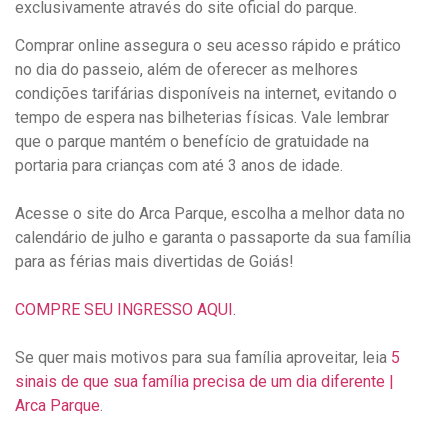
exclusivamente através do site oficial do parque.
Comprar online assegura o seu acesso rápido e prático
no dia do passeio, além de oferecer as melhores
condições tarifárias disponíveis na internet, evitando o
tempo de espera nas bilheterias físicas. Vale lembrar
que o parque mantém o benefício de gratuidade na
portaria para crianças com até 3 anos de idade.
Acesse o site do Arca Parque, escolha a melhor data no
calendário de julho e garanta o passaporte da sua família
para as férias mais divertidas de Goiás!
COMPRE SEU INGRESSO AQUI.
Se quer mais motivos para sua família aproveitar, leia
5
sinais de que sua família precisa de um dia diferente |
Arca Parque
.