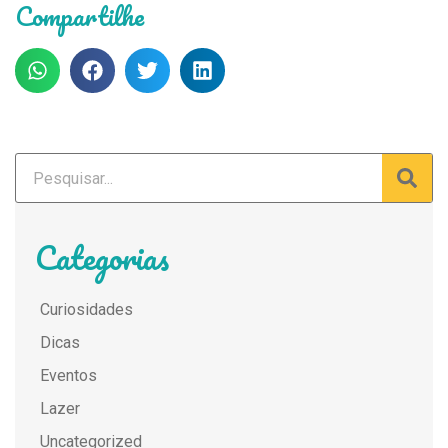
Compartilhe
Categorias
Curiosidades
Dicas
Eventos
Lazer
Uncategorized