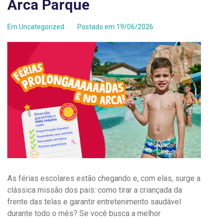
Arca Parque
Em
Uncategorized
Postado em
19/06/2026
As férias escolares estão chegando e, com elas, surge a
clássica missão dos pais: como tirar a criançada da
frente das telas e garantir entretenimento saudável
durante todo o mês? Se você busca a melhor