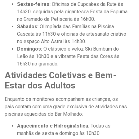
Sextas-feiras:
Oficinas de Cupcakes da Rute às
14h30, seguidas pela gigantesca Festa da Espuma
no Gramado da Petiscaria às 16h00.
Sábados:
Olimpíada das Famílias na Piscina
Cascata às 11h30 e oficinas de artesanato criativo
no espaço Alto Astral às 14h30.
Domingos:
O clássico e veloz Ski Bumbum do
Leão às 10h30 e a vibrante Festa das Cores às
16h30 no gramado.
Atividades Coletivas e Bem-
Estar dos Adultos
Enquanto os monitores acompanham as crianças, os
pais contam com uma grade exclusiva de atividades nas
piscinas aquecidas do Bar Molhado:
Aquecimento e Hidroginástica:
Todas as
manhãs de sexta e domingo às 10h30.