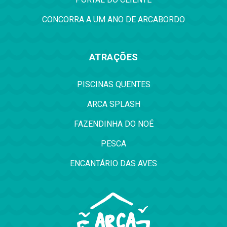
CONCORRA A UM ANO DE ARCABORDO
ATRAÇÕES
PISCINAS QUENTES
ARCA SPLASH
FAZENDINHA DO NOÉ
PESCA
ENCANTÁRIO DAS AVES