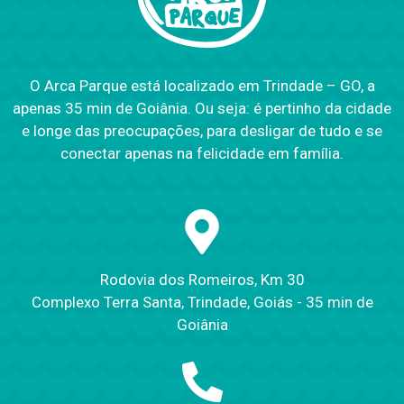
O Arca Parque está localizado em Trindade – GO, a
apenas 35 min de Goiânia. Ou seja: é pertinho da cidade
e longe das preocupações, para desligar de tudo e se
conectar apenas na felicidade em família.
Rodovia dos Romeiros, Km 30
Complexo Terra Santa, Trindade, Goiás - 35 min de
Goiânia