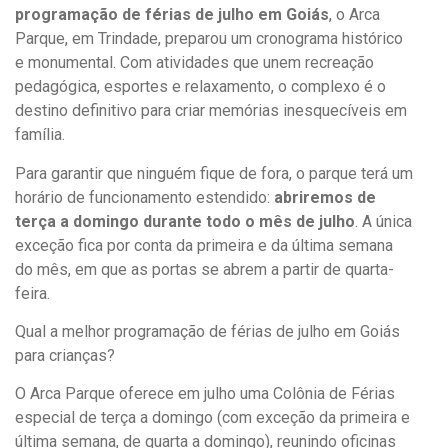
programação de férias de julho em Goiás
, o Arca
Parque, em Trindade, preparou um cronograma histórico
e monumental. Com atividades que unem recreação
pedagógica, esportes e relaxamento, o complexo é o
destino definitivo para criar memórias inesquecíveis em
família.
Para garantir que ninguém fique de fora, o parque terá um
horário de funcionamento estendido:
abriremos de
terça a domingo durante todo o mês de julho
. A única
exceção fica por conta da primeira e da última semana
do mês, em que as portas se abrem a partir de quarta-
feira.
Qual a melhor programação de férias de julho em Goiás
para crianças?
O Arca Parque oferece em julho uma Colônia de Férias
especial de terça a domingo (com exceção da primeira e
última semana, de quarta a domingo), reunindo oficinas