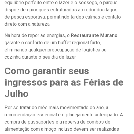
equilíbrio perfeito entre o lazer e o sossego, o parque
dispõe de quiosques estruturados ao redor dos lagos
de pesca esportiva, permitindo tardes calmas e contato
direto com a natureza.
Na hora de repor as energias, o
Restaurante Murano
garante o conforto de um buffet regional farto,
eliminando qualquer preocupação de logística ou
cozinha durante o seu dia de lazer.
Como garantir seus
ingressos para as Férias de
Julho
Por se tratar do mês mais movimentado do ano, a
recomendação essencial é o planejamento antecipado. A
compra de passaportes e a reserva de combos de
alimentação com almoço incluso devem ser realizadas