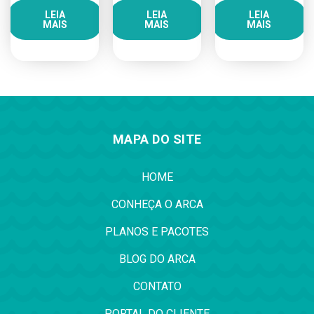
LEIA
LEIA
LEIA
MAIS
MAIS
MAIS
MAPA DO SITE
HOME
CONHEÇA O ARCA
PLANOS E PACOTES
BLOG DO ARCA
CONTATO
PORTAL DO CLIENTE