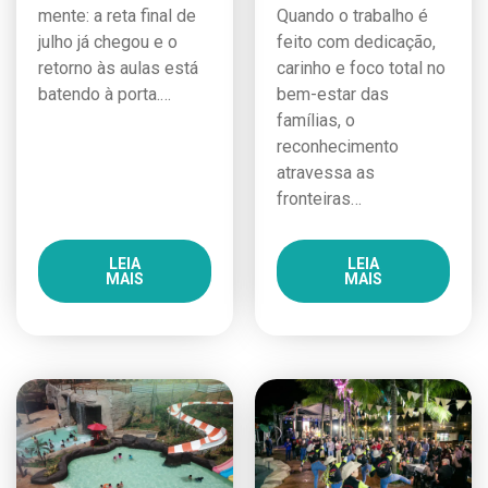
mente: a reta final de
Quando o trabalho é
julho já chegou e o
feito com dedicação,
retorno às aulas está
carinho e foco total no
batendo à porta.…
bem-estar das
famílias, o
reconhecimento
atravessa as
fronteiras…
LEIA
LEIA
MAIS
MAIS