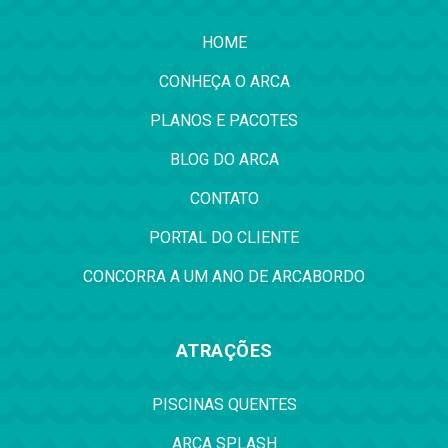
HOME
CONHEÇA O ARCA
PLANOS E PACOTES
BLOG DO ARCA
CONTATO
PORTAL DO CLIENTE
CONCORRA A UM ANO DE ARCABORDO
ATRAÇÕES
PISCINAS QUENTES
ARCA SPLASH