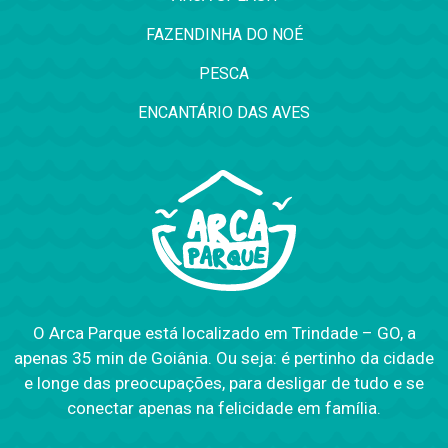
FAZENDINHA DO NOÉ
PESCA
ENCANTÁRIO DAS AVES
O Arca Parque está localizado em Trindade – GO, a
apenas 35 min de Goiânia. Ou seja: é pertinho da cidade
e longe das preocupações, para desligar de tudo e se
conectar apenas na felicidade em família.