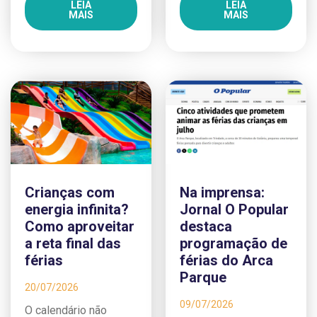
LEIA
LEIA
MAIS
MAIS
Crianças com
Na imprensa:
energia infinita?
Jornal O Popular
Como aproveitar
destaca
a reta final das
programação de
férias
férias do Arca
Parque
20/07/2026
09/07/2026
O calendário não