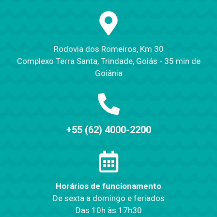
Rodovia dos Romeiros, Km 30
Complexo Terra Santa, Trindade, Goiás - 35 min de
Goiânia
+55 (62) 4000-2200
Horários de funcionamento
De sexta a domingo e feriados
Das 10h às 17h30