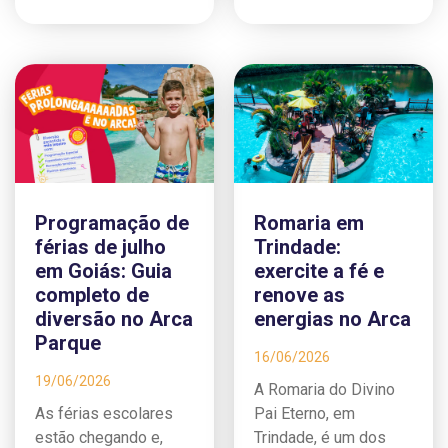
Programação de
Romaria em
férias de julho
Trindade:
em Goiás: Guia
exercite a fé e
completo de
renove as
diversão no Arca
energias no Arca
Parque
16/06/2026
19/06/2026
A Romaria do Divino
As férias escolares
Pai Eterno, em
estão chegando e,
Trindade, é um dos