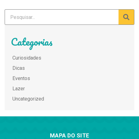
Categorias
Curiosidades
Dicas
Eventos
Lazer
Uncategorized
MAPA DO SITE