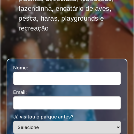
fazendinha, encatário de aves,
pesca, haras, playgrounds e
recreação
Nome:
Email:
Já visitou o parque antes?