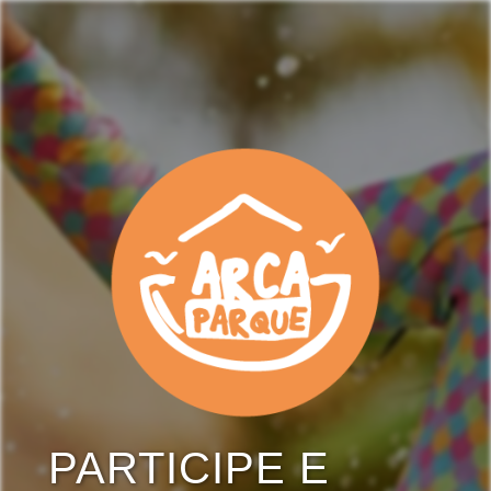
PARTICIPE E