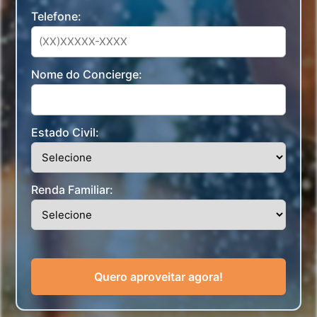
Telefone:
Nome do Concierge:
Estado Civil:
Renda Familiar:
Quero aproveitar agora!