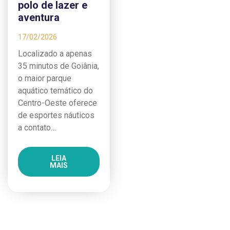
polo de lazer e
aventura
17/02/2026
Localizado a apenas
35 minutos de Goiânia,
o maior parque
aquático temático do
Centro-Oeste oferece
de esportes náuticos
a contato…
LEIA
MAIS