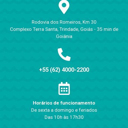
Rodovia dos Romeiros, Km 30
Complexo Terra Santa, Trindade, Goiás - 35 min de
Goiânia
+55 (62) 4000-2200
Horários de funcionamento
De sexta a domingo e feriados
Das 10h às 17h30