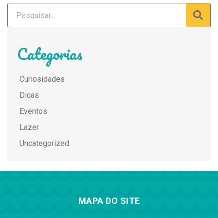
Categorias
Curiosidades
Dicas
Eventos
Lazer
Uncategorized
MAPA DO SITE