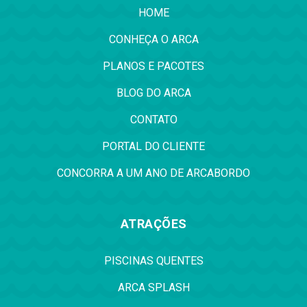
HOME
CONHEÇA O ARCA
PLANOS E PACOTES
BLOG DO ARCA
CONTATO
PORTAL DO CLIENTE
CONCORRA A UM ANO DE ARCABORDO
ATRAÇÕES
PISCINAS QUENTES
ARCA SPLASH