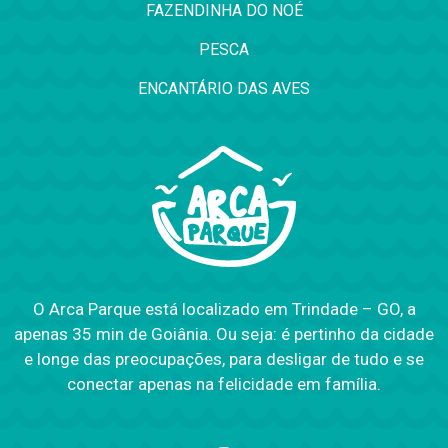
FAZENDINHA DO NOÉ
PESCA
ENCANTÁRIO DAS AVES
O Arca Parque está localizado em Trindade – GO, a
apenas 35 min de Goiânia. Ou seja: é pertinho da cidade
e longe das preocupações, para desligar de tudo e se
conectar apenas na felicidade em família.