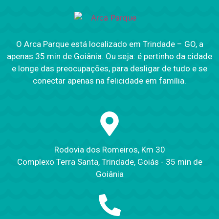
Arca Parque
.
O Arca Parque está localizado em Trindade – GO, a
apenas 35 min de Goiânia. Ou seja: é pertinho da cidade
e longe das preocupações, para desligar de tudo e se
conectar apenas na felicidade em família.
Rodovia dos Romeiros, Km 30
Complexo Terra Santa, Trindade, Goiás - 35 min de
Goiânia