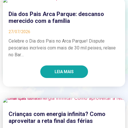
Dia dos Pais Arca Parque: descanso
merecido com a família
27/07/2026
Celebre o Dia dos Pais no Arca Parque! Dispute
pescarias incríveis com mais de 30 mil peixes, relaxe
no Bar…
LEIA MAIS
Crianças com energia infinita? Como
aproveitar a reta final das férias