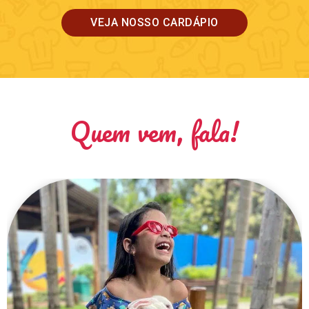
VEJA NOSSO CARDÁPIO
Quem vem, fala!