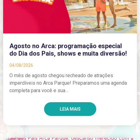
Agosto no Arca: programação especial
do Dia dos Pais, shows e muita diversão!
04/08/2026
O mês de agosto chegou recheado de atrações
imperdíveis no Arca Parque! Preparamos uma agenda
completa para você e sua…
LEIA MAIS