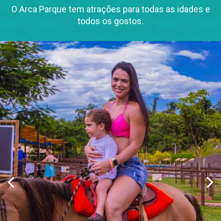
O Arca Parque tem atrações para todas as idades e
todos os gostos.