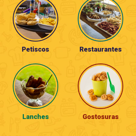
Petiscos
Restaurantes
Lanches
Gostosuras