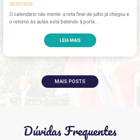
20/07/2026
O calendário não mente: a reta final de julho já chegou e
o retorno às aulas está batendo à porta.…
LEIA MAIS
MAIS POSTS
Dúvidas Frequentes