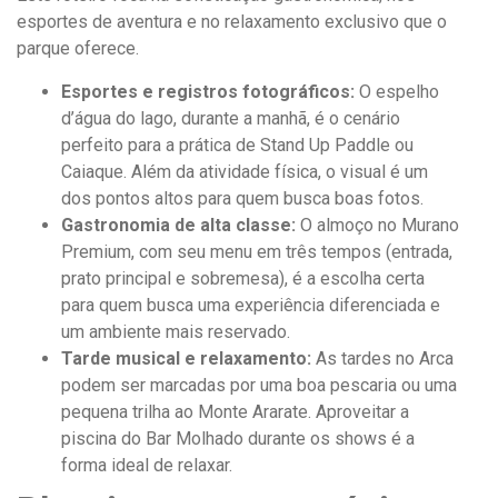
esportes de aventura e no relaxamento exclusivo que o
parque oferece.
Esportes e registros fotográficos:
O espelho
d’água do lago, durante a manhã, é o cenário
perfeito para a prática de Stand Up Paddle ou
Caiaque. Além da atividade física, o visual é um
dos pontos altos para quem busca boas fotos.
Gastronomia de alta classe:
O almoço no Murano
Premium, com seu menu em três tempos (entrada,
prato principal e sobremesa), é a escolha certa
para quem busca uma experiência diferenciada e
um ambiente mais reservado.
Tarde musical e relaxamento:
As tardes no Arca
podem ser marcadas por uma boa pescaria ou uma
pequena trilha ao Monte Ararate. Aproveitar a
piscina do Bar Molhado durante os shows é a
forma ideal de relaxar.