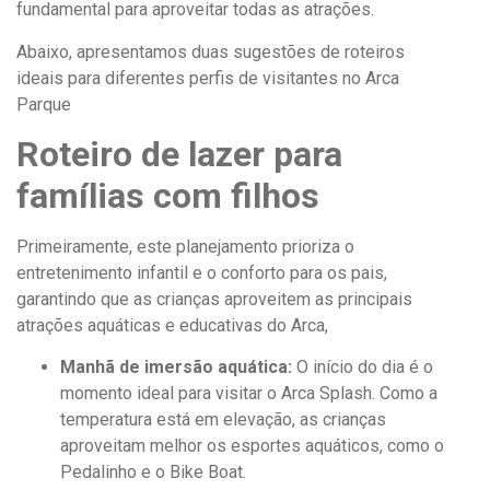
fundamental para aproveitar todas as atrações.
Abaixo, apresentamos duas sugestões de roteiros
ideais para diferentes perfis de visitantes no Arca
Parque
Roteiro de lazer para
famílias com filhos
Primeiramente, este planejamento prioriza o
entretenimento infantil e o conforto para os pais,
garantindo que as crianças aproveitem as principais
atrações aquáticas e educativas do Arca,
Manhã de imersão aquática:
O início do dia é o
momento ideal para visitar o Arca Splash. Como a
temperatura está em elevação, as crianças
aproveitam melhor os esportes aquáticos, como o
Pedalinho e o Bike Boat.