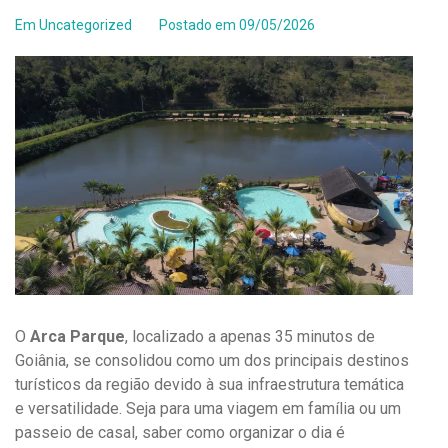
Em
Uncategorized
Postado em
09/05/2026
O
Arca Parque
, localizado a apenas 35 minutos de
Goiânia, se consolidou como um dos principais destinos
turísticos da região devido à sua infraestrutura temática
e versatilidade. Seja para uma viagem em família ou um
passeio de casal, saber como organizar o dia é