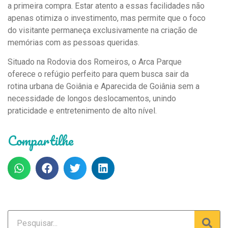
a primeira compra. Estar atento a essas facilidades não
apenas otimiza o investimento, mas permite que o foco
do visitante permaneça exclusivamente na criação de
memórias com as pessoas queridas.
Situado na Rodovia dos Romeiros, o Arca Parque
oferece o refúgio perfeito para quem busca sair da
rotina urbana de Goiânia e Aparecida de Goiânia sem a
necessidade de longos deslocamentos, unindo
praticidade e entretenimento de alto nível.
Compartilhe