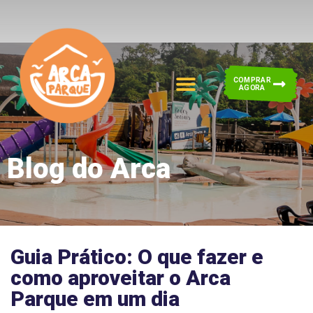
COMPRAR
AGORA
Blog do Arca
Guia Prático: O que fazer e
como aproveitar o Arca
Parque em um dia