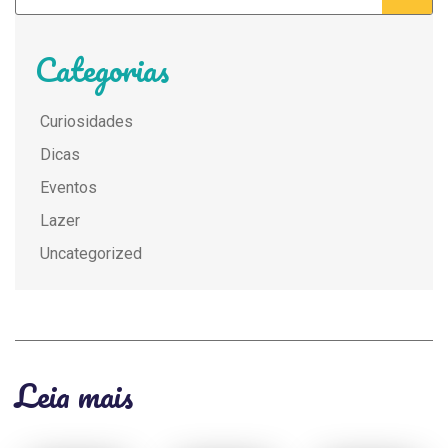
Categorias
Curiosidades
Dicas
Eventos
Lazer
Uncategorized
Leia mais