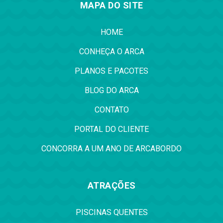
MAPA DO SITE
HOME
CONHEÇA O ARCA
PLANOS E PACOTES
BLOG DO ARCA
CONTATO
PORTAL DO CLIENTE
CONCORRA A UM ANO DE ARCABORDO
ATRAÇÕES
PISCINAS QUENTES