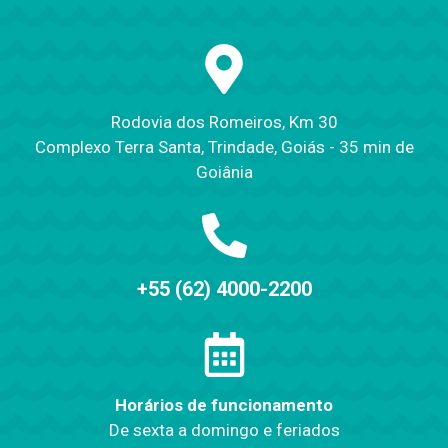
Rodovia dos Romeiros, Km 30
Complexo Terra Santa, Trindade, Goiás - 35 min de
Goiânia
+55 (62) 4000-2200
Horários de funcionamento
De sexta a domingo e feriados