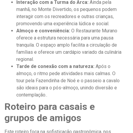
Interação com a Turma do Arca:
Ainda pela
manhã, no Monte Divertido, os pequenos podem
interagir com os recreadores e outras crianças,
promovendo uma experiência lúdica e social.
Almoço e conveniência:
O Restaurante Murano
oferece a estrutura necessária para uma pausa
tranquila. O espaço amplo facilita a circulação de
famílias e oferece um cardápio variado da culinária
regional.
Tarde de conexão com a natureza:
Após o
almoço, o ritmo pede atividades mais calmas. O
tour pela Fazendinha de Noé e o passeio a cavalo
são ideais para o pós-almoço, unindo diversão e
contemplação..
Roteiro para casais e
grupos de amigos
Este roteiro foca na sofisticação gastronômica, nos