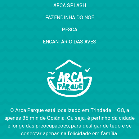
ARCA SPLASH
FAZENDINHA DO NOÉ
PESCA
ENCANTÁRIO DAS AVES
O Arca Parque está localizado em Trindade – GO, a
apenas 35 min de Goiânia. Ou seja: é pertinho da cidade
e longe das preocupações, para desligar de tudo e se
conectar apenas na felicidade em família.