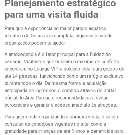
Planejamento estratégico
para uma visita fluida
Para que a experiência no maior parque aquático
temático de Goiás seja completa, algumas dicas de
organização podem te ajudar.
A antecedência é o fator principal para a fluidez do
passeio. Visitantes que buscam o máximo de conforto
encontram no Lounge VIP a solução ideal para grupos de
até 24 pessoas, funcionando como um refúgio exclusivo
durante todo o dia. Da mesma forma, a aquisição
antecipada de ingressos e combos através do portal
oficial do Arca Parque é recomendada para evitar
burocracias e garantir o acesso imediato às atrações.
Para quem está organizando a primeira visita, é válido
consultar as condições vigentes no site, como a
gratuidade para crianças de até 3 anos e benefícios para