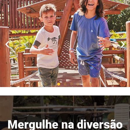
Mergulhe na diversão