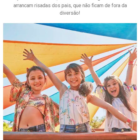
arrancam risadas dos pais, que não ficam de fora da
diversão!