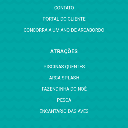
CONTATO
PORTAL DO CLIENTE
CONCORRA A UM ANO DE ARCABORDO
ATRAÇÕES
PISCINAS QUENTES
ARCA SPLASH
FAZENDINHA DO NOÉ
PESCA
ENCANTÁRIO DAS AVES