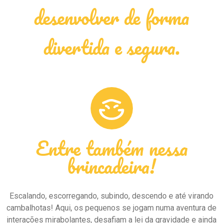
desenvolver de forma
divertida e segura.
Entre também nessa
brincadeira!
Escalando, escorregando, subindo, descendo e até virando
cambalhotas! Aqui, os pequenos se jogam numa aventura de
interações mirabolantes, desafiam a lei da gravidade e ainda