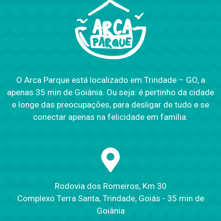
O Arca Parque está localizado em Trindade – GO, a
apenas 35 min de Goiânia. Ou seja: é pertinho da cidade
e longe das preocupações, para desligar de tudo e se
conectar apenas na felicidade em família.
Rodovia dos Romeiros, Km 30
Complexo Terra Santa, Trindade, Goiás - 35 min de
Goiânia