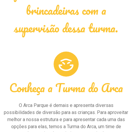
brincadeiras com a
supervisão dessa turma.
Conheça a Turma do Arca
O Arca Parque é demais e apresenta diversas
possibilidades de diversão para as crianças. Para aproveitar
melhor a nossa estrutura e para apresentar cada uma das
opções para elas, temos a Turma do Arca, um time de