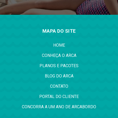
MAPA DO SITE
HOME
CONHEÇA O ARCA
PLANOS E PACOTES
BLOG DO ARCA
CONTATO
PORTAL DO CLIENTE
CONCORRA A UM ANO DE ARCABORDO