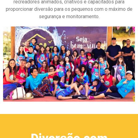
recreadores animados, criativos e capacitados para
proporcionar diversão para os pequenos com o máximo de
segurança e monitoramento.