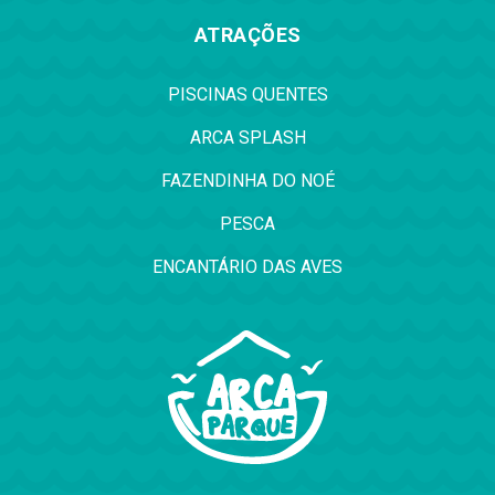
ATRAÇÕES
PISCINAS QUENTES
ARCA SPLASH
FAZENDINHA DO NOÉ
PESCA
ENCANTÁRIO DAS AVES