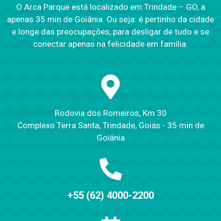
O Arca Parque está localizado em Trindade – GO, a
apenas 35 min de Goiânia. Ou seja: é pertinho da cidade
e longe das preocupações, para desligar de tudo e se
conectar apenas na felicidade em família.
Rodovia dos Romeiros, Km 30
Complexo Terra Santa, Trindade, Goiás - 35 min de
Goiânia
+55 (62) 4000-2200