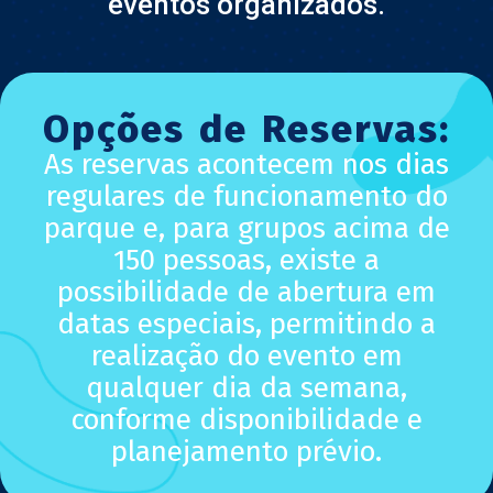
eventos organizados.
Opções de Reservas:
As reservas acontecem nos dias
regulares de funcionamento do
parque e, para grupos acima de
150 pessoas, existe a
possibilidade de abertura em
datas especiais, permitindo a
realização do evento em
qualquer dia da semana,
conforme disponibilidade e
planejamento prévio.