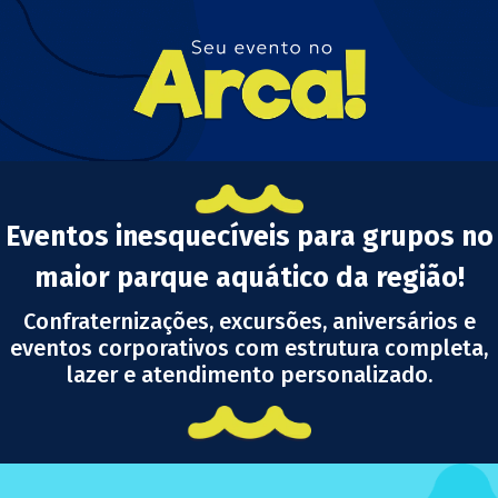
Eventos inesquecíveis para grupos no
maior parque aquático da região!
Confraternizações, excursões, aniversários e
eventos corporativos com estrutura completa,
lazer e atendimento personalizado.