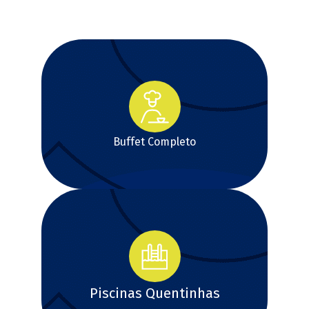
Buffet Completo
Piscinas Quentinhas