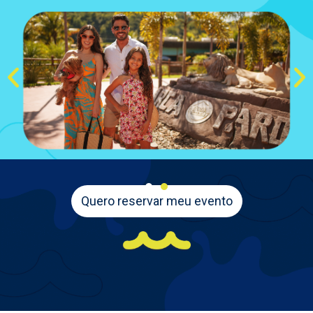
Quero reservar meu evento