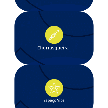
Churrasqueira
Espaço Vips