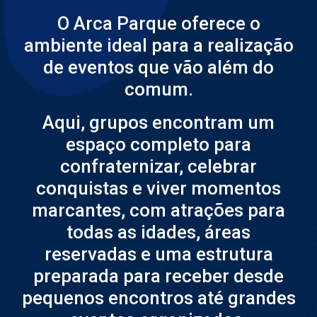
O Arca Parque oferece o
ambiente ideal para a realização
de eventos que vão além do
comum.
Aqui, grupos encontram um
espaço completo para
confraternizar, celebrar
conquistas e viver momentos
marcantes, com atrações para
todas as idades, áreas
reservadas e uma estrutura
preparada para receber desde
pequenos encontros até grandes