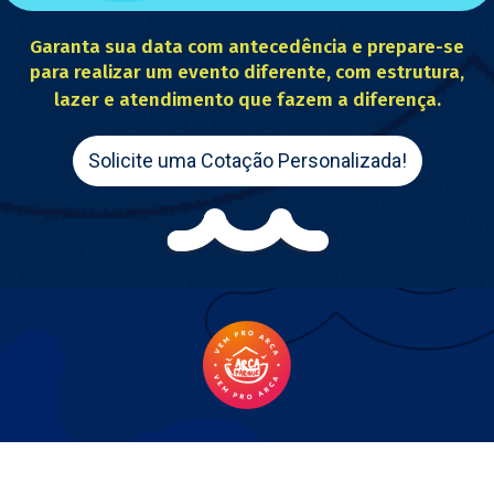
Garanta sua data com antecedência e prepare-se
para realizar um evento diferente, com estrutura,
lazer e atendimento que fazem a diferença.
Solicite uma Cotação Personalizada!